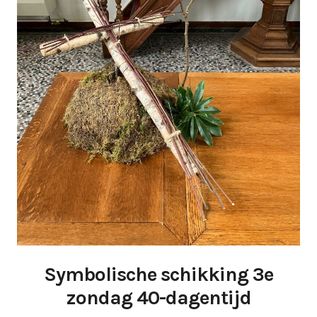
Symbolische schikking 3e
zondag 40-dagentijd