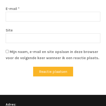
E-mail
*
Site
Mijn naam, e-mail en site opslaan in deze browser
voor de volgende keer wanneer ik een reactie plaats.
Adres: