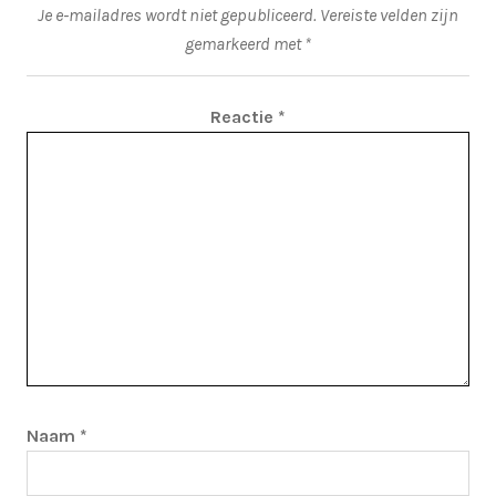
Je e-mailadres wordt niet gepubliceerd.
Vereiste velden zijn
gemarkeerd met
*
Reactie
*
Naam
*