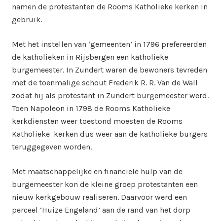
namen de protestanten de Rooms Katholieke kerken in
gebruik.
Met het instellen van ‘gemeenten’ in 1796 prefereerden
de katholieken in Rijsbergen een katholieke
burgemeester. In Zundert waren de bewoners tevreden
met de toenmalige schout Frederik R. R. Van de Wall
zodat hij als protestant in Zundert burgemeester werd.
Toen Napoleon in 1798 de Rooms Katholieke
kerkdiensten weer toestond moesten de Rooms
Katholieke kerken dus weer aan de katholieke burgers
teruggegeven worden.
Met maatschappelijke en financiële hulp van de
burgemeester kon de kleine groep protestanten een
nieuw kerkgebouw realiseren. Daarvoor werd een
perceel ‘Huize Engeland’ aan de rand van het dorp