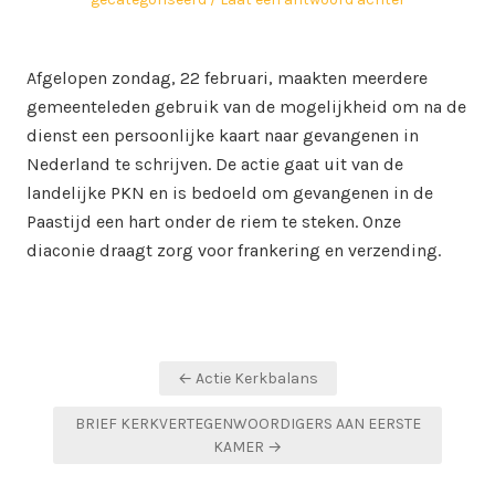
Afgelopen zondag, 22 februari, maakten meerdere
gemeenteleden gebruik van de mogelijkheid om na de
dienst een persoonlijke kaart naar gevangenen in
Nederland te schrijven. De actie gaat uit van de
landelijke PKN en is bedoeld om gevangenen in de
Paastijd een hart onder de riem te steken. Onze
diaconie draagt zorg voor frankering en verzending.
Bericht
← Actie Kerkbalans
navigatie
BRIEF KERKVERTEGENWOORDIGERS AAN EERSTE
KAMER →