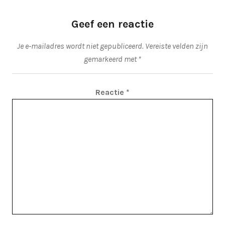
Geef een reactie
Je e-mailadres wordt niet gepubliceerd.
Vereiste velden zijn
gemarkeerd met
*
Reactie
*