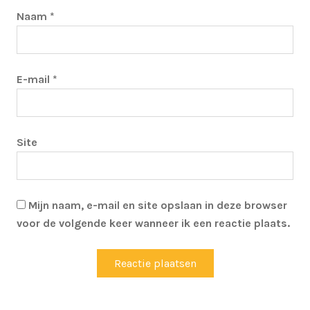
Naam
*
E-mail
*
Site
Mijn naam, e-mail en site opslaan in deze browser
voor de volgende keer wanneer ik een reactie plaats.