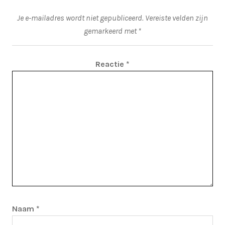
Je e-mailadres wordt niet gepubliceerd.
Vereiste velden zijn
gemarkeerd met
*
Reactie
*
Naam
*