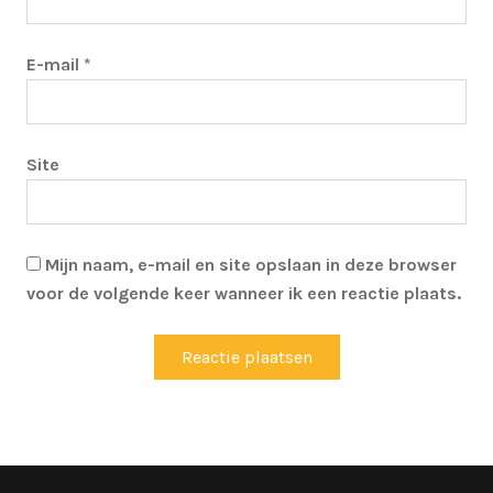
E-mail
*
Site
Mijn naam, e-mail en site opslaan in deze browser
voor de volgende keer wanneer ik een reactie plaats.