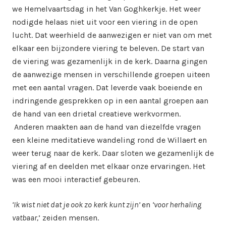
we Hemelvaartsdag in het Van Goghkerkje. Het weer
nodigde helaas niet uit voor een viering in de open
lucht. Dat weerhield de aanwezigen er niet van om met
elkaar een bijzondere viering te beleven. De start van
de viering was gezamenlijk in de kerk. Daarna gingen
de aanwezige mensen in verschillende groepen uiteen
met een aantal vragen. Dat leverde vaak boeiende en
indringende gesprekken op in een aantal groepen aan
de hand van een drietal creatieve werkvormen.
Anderen maakten aan de hand van diezelfde vragen
een kleine meditatieve wandeling rond de Willaert en
weer terug naar de kerk. Daar sloten we gezamenlijk de
viering af en deelden met elkaar onze ervaringen. Het
was een mooi interactief gebeuren.
‘Ik wist niet dat je ook zo kerk kunt zijn’
en
‘voor herhaling
vatbaar,
’ zeiden mensen.